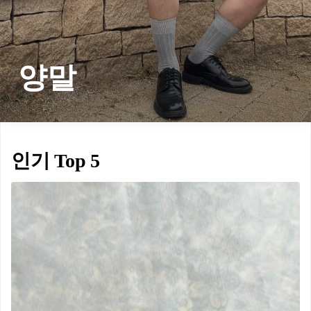
양말
인기 Top 5