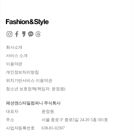
회사소개
서비스 소개
이용약관
개인정보처리방침
위치기반서비스 이용약관
청소년 보호정책(책임자: 윤정원)
패션앤스타일컴퍼니 주식회사
대표자
윤정원
주소
서울 종로구 종로3길 24-20 5층 501호
사업자등록번호
638-81-02307