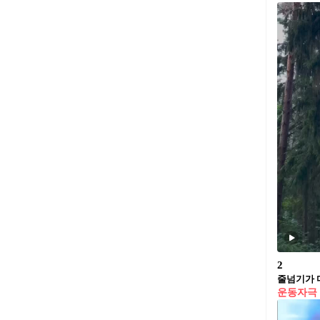
2
줄넘기가 
운동자극