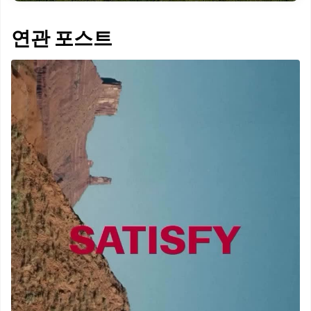
연관 포스트