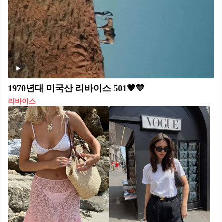
1970년대 미국산 리바이스 501🤎💙
리바이스