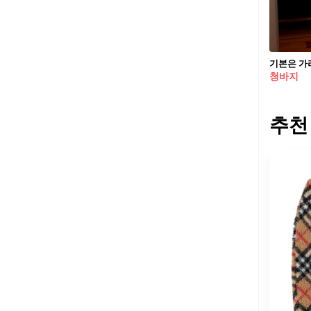
청바지
추천