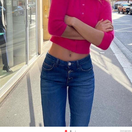
instagram