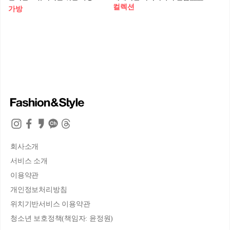
컬렉션
가방
회사소개
서비스 소개
이용약관
개인정보처리방침
위치기반서비스 이용약관
청소년 보호정책(책임자: 윤정원)