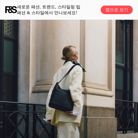
새로운 패션, 트렌드, 스타일링 팁
앱으로 보기
패션 & 스타일에서 만나보세요!