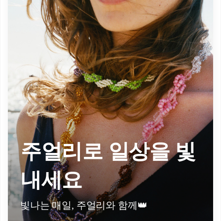
주얼리로 일상을 빛
내세요
빛나는 매일, 주얼리와 함께👑