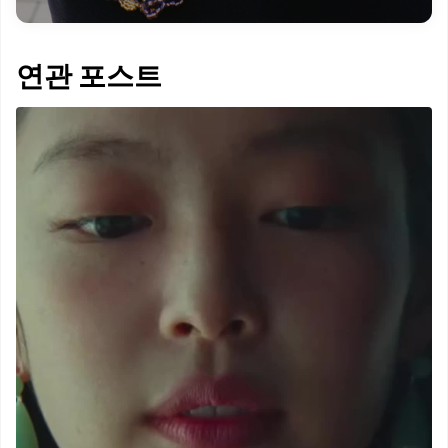
연관 포스트