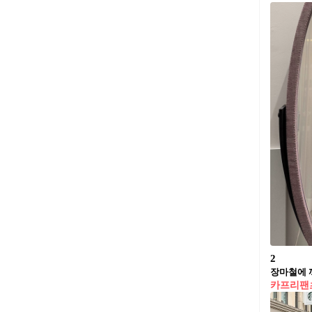
2
장마철에 
카프리팬