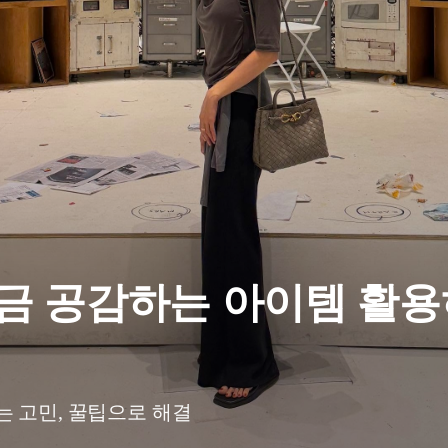
금 공감하는 아이템 활용
는 고민, 꿀팁으로 해결