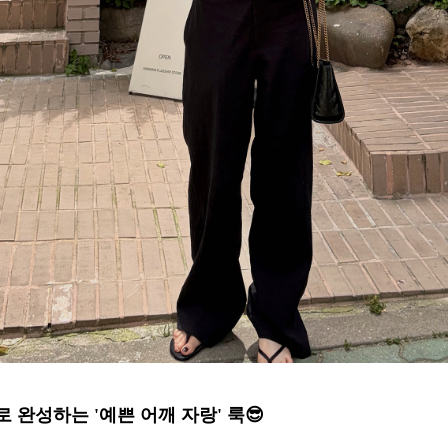
 완성하는 '예쁜 어깨 자랑' 룩😎