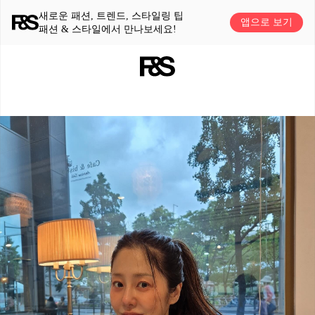
새로운 패션, 트렌드, 스타일링 팁
앱으로 보기
패션 & 스타일에서 만나보세요!