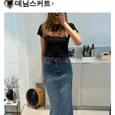
데님스커트