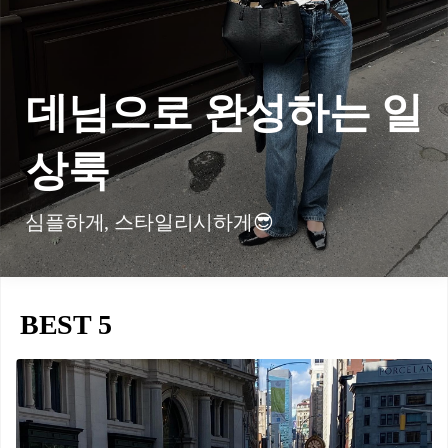
데님으로 완성하는 일
상룩
심플하게, 스타일리시하게😎
BEST 5