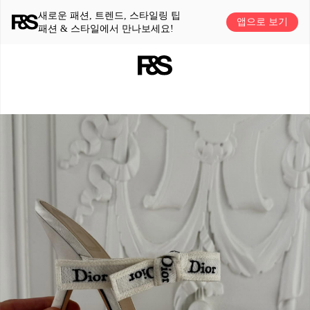
새로운 패션, 트렌드, 스타일링 팁
앱으로 보기
패션 & 스타일에서 만나보세요!