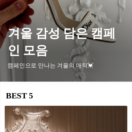
겨울 감성 담은 캠페
인 모음
캠페인으로 만나는 겨울의 매력💓
BEST 5