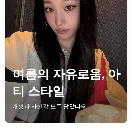
여름의 자유로움, 아
티 스타일
개성과 자신감 모두 담았다🥁