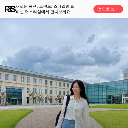
새로운 패션, 트렌드, 스타일링 팁
앱으로 보기
패션 & 스타일에서 만나보세요!