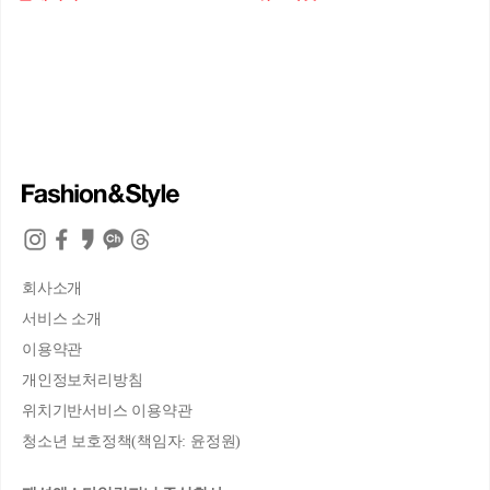
회사소개
서비스 소개
이용약관
개인정보처리방침
위치기반서비스 이용약관
청소년 보호정책(책임자: 윤정원)