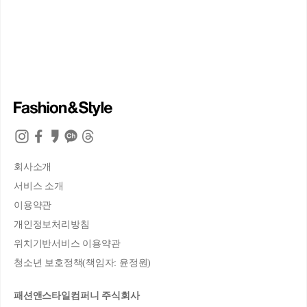
회사소개
서비스 소개
이용약관
개인정보처리방침
위치기반서비스 이용약관
청소년 보호정책(책임자: 윤정원)
패션앤스타일컴퍼니 주식회사