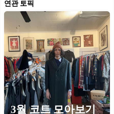
연관 토픽
3월 코트 모아보기