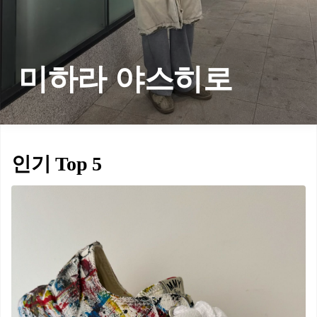
미하라 야스히로
인기 Top 5