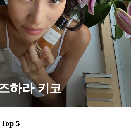
즈하라 키코
Top 5