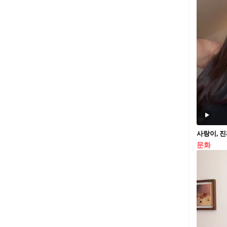
사랑이, 진짜
문화