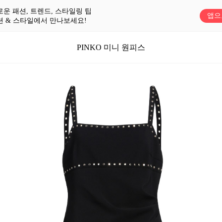
로운 패션, 트렌드, 스타일링 팁
앱으
션 & 스타일에서 만나보세요!
PINKO 미니 원피스