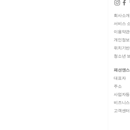
회사소개
서비스 
이용약관
개인정보
위치기반
청소년 보
패션앤스
대표자
주소
사업자등
비즈니스
고객센터