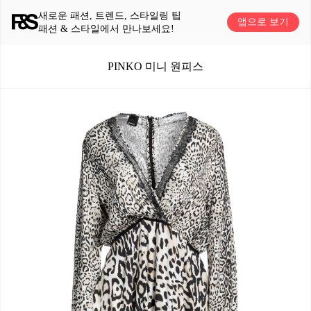
새로운 패션, 트렌드, 스타일링 팁
앱으로 보기
패션 & 스타일에서 만나보세요!
PINKO 미니 원피스