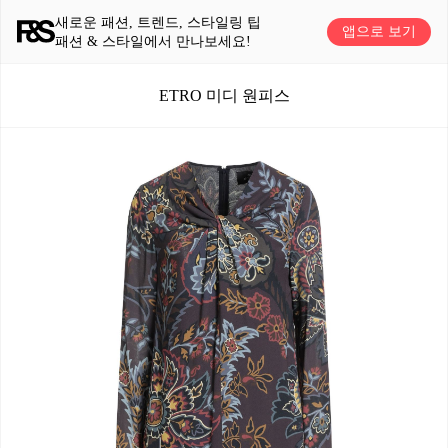
새로운 패션, 트렌드, 스타일링 팁
앱으로 보기
패션 & 스타일에서 만나보세요!
ETRO 미디 원피스