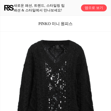
새로운 패션, 트렌드, 스타일링 팁
앱으로 보기
패션 & 스타일에서 만나보세요!
PINKO 미니 원피스