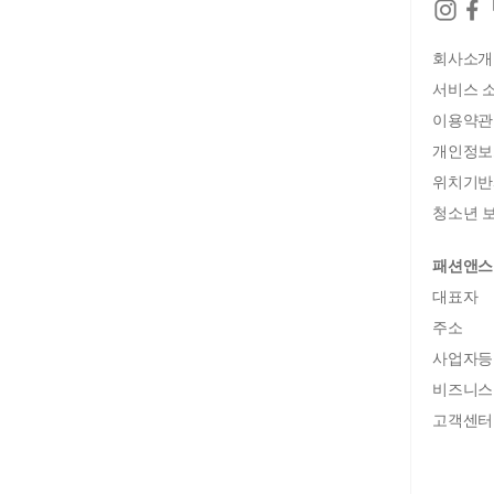
회사소개
서비스 
이용약관
개인정보
위치기반
청소년 보
패션앤스
대표자
주소
사업자등
비즈니스
고객센터