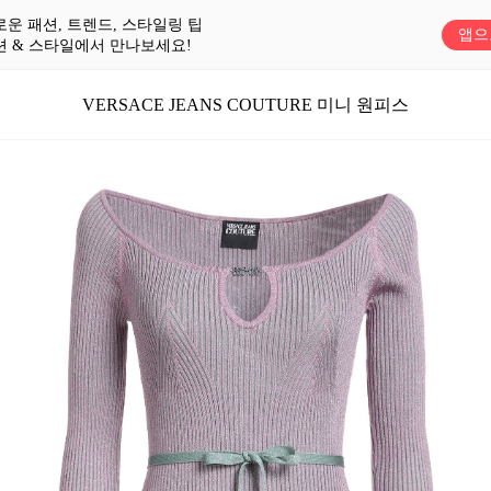
로운 패션, 트렌드, 스타일링 팁
앱으
션 & 스타일에서 만나보세요!
VERSACE JEANS COUTURE 미니 원피스