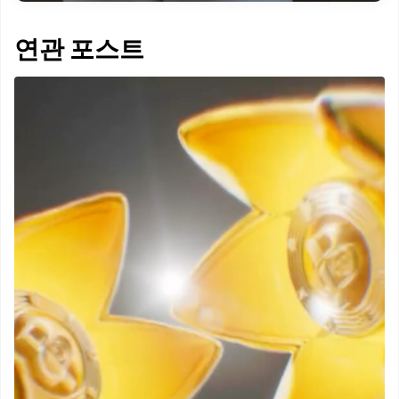
연관 포스트