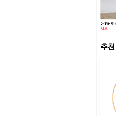
아우터로 셔츠
셔츠
추천