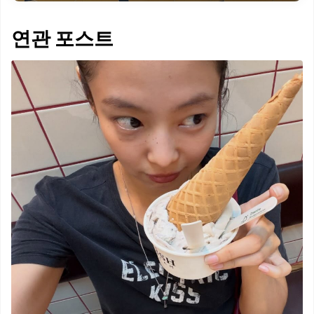
연관 포스트