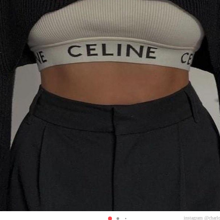
instagram @charlo