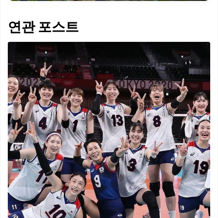
연관 포스트