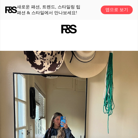
새로운 패션, 트렌드, 스타일링 팁
앱으로 보기
패션 & 스타일에서 만나보세요!