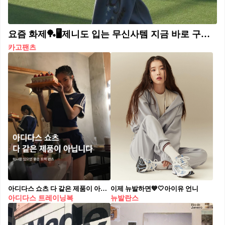
요즘 화제🏓🖥️제니도 입는 무신사템 지금 바로 구할 수 있는 ‘손민수템’ 리스트 7가지😎체크해두세요. 제니의 일상 코디 속 따라하기 쉬운 아이템들을 소개합니다. 1. 길라아카이브 레터링 로고 스웨트팬츠 부드러운 블루 톤의 와이드 스웨트팬츠로, 오버사이즈 프린트 티셔츠와 브라운 볼캡을 매치해 스포티 무드를 연출했습니다. 2. 길라아카이브 레터링 시어 롱슬리브 은은한 레터링이 포인트인 화이트 롱슬리브로 스커트 팬츠와 매치해 파리 거리에서의 여유로운 데일리룩을 완성했습니다. 3. 트리밍버드 스크래치 데미지 와이드 스웨트팬츠 스크래치 디테일과 와이드핏이 돋보이는 차콜 팬츠로, 제니는 그레이 크롭 티셔츠와 진주 네클리스를 우아함까지 더했습니다. 4. 로우클래식 러브 파크 티셔츠 차콜 컬러에 강아지 그래픽이 돋보이는 루즈핏 티셔츠로, 아이보리 프린트 팬츠와 네이비 캡을 매치해 편안한 공항룩을 완성했습니다. 5. 이알에이 유니섹스 에라 헤비 스웨트팬츠 제니는 슬림한 블랙 튜브톱을 매치하고 바디라인을 강조해 시크한 페스티벌 무드를 연출했습니다. 6. 어텐즈 네이비 베이직 스웨트팬츠 와이드 실루엣 팬츠에 화이트 크롭 블라우스와 레이스 밴딩을 매치해 허리 라인을 강조, 키링 스트랩으로 Y2K 무드를 완성했습니다. 7. 제이디드런던 트리 카모 오버사이즈드 카고팬츠 카모 패턴과 오버사이즈 핏이 매력적인 팬츠로, 제니는 블랙 슬리브리스와 선글라스를 매치해 보이시한 스트릿 무드를 완성했습니다.
카고팬츠
아디다스 쇼츠 다 같은 제품이 아닙니다🙅🏻‍♀️ 작년 여름부터 트렌드를 타면서 다시 유행하기 시작한 아디다스 트랙 팬츠. 하나 구매하고 싶지만 핏부터 기장까지 다양한 제품들이 있어 어떤 아이템을 사야 할지 고민된다면 셀럽들의 아이템을 참고해 보세요! 미미: 레이스 트림 삼선 쇼츠 밋밋한 여름 패션을 개성 있게 뽐낼 수 있는 아이템. 스포티한 아디다스 쇼츠에 레이스가 달려있어 사랑스러우면서도 유니크한 느낌을 준다. 김나영: 아디컬러 클래식 배기 쇼츠 무릎 아래까지 내려오는 버뮤다 기장의 아디다스 쇼츠. 옐로우 삼선 스트라이프가 포인트가 되고, 넉넉한 루즈핏으로 편안한 착용감을 자랑한다. 남규리: 우먼스 3S 투인원 반바지 레깅스가 일체형으로 내장되어 있어 레이어드 코디 연출이 가능하다. 레깅스 덕에 활동적인 운동할 때도 부담 없이 입을 수 있다. 크리스탈: W 3S SJ 쇼츠 밑단 트임이 있고, 다른 아디다스 쇼츠들에 비해 숏하고 타이트한 피팅감이 특징이다. 쇼츠 안쪽에 스트링 끈이 있어 허리핏 조절이 가능하다. 김채원: 아디다스 x 스포티 앤 리치 쇼츠 클리어 스카이 아디다스와 스포티 앤 리치의 콜라보 제품으로 전체적으로 광택감이 있는 하늘색 베이스에 은은한 스트라이프 패턴이 적용되어 있다. 미미: 아디컬러 클래식 스프린터 쇼츠 너무 짧지 않은 기장에 얇고 가벼운 재질이라 한여름에도 편하게 막 입을 수 있다. 양 사이드에 지퍼 포켓이 달려있어 실용성이 좋다.
이제 뉴발하면💙🤍아이유 언니
아디다스 트레이닝복
뉴발란스