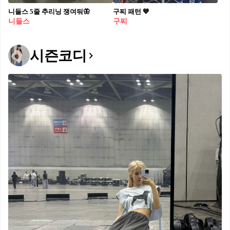
니들스 5줄 추리닝 쟁여둬🦋
구찌 패턴 💙
니들스
구찌
시즌코디