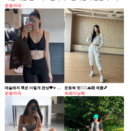
운동자극
애슬레저 룩은 이렇게 완성🖤✨ 예쁜 운동복 입고 인생샷 찍자❤️‍🔥
운동복 핏🏃🏻‍♀️🙏🏻 예뿜💕
운동자극
트레이닝복