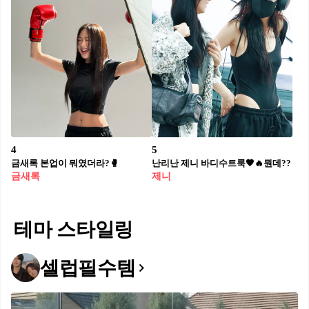
4
5
금새록 본업이 뭐였더라?🥊
난리난 제니 바디수트룩🖤🔥뭔데??
금새록
제니
테마 스타일링
셀럽필수템