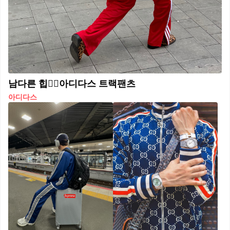
남다른 힙❤️‍🔥아디다스 트랙팬츠
아디다스