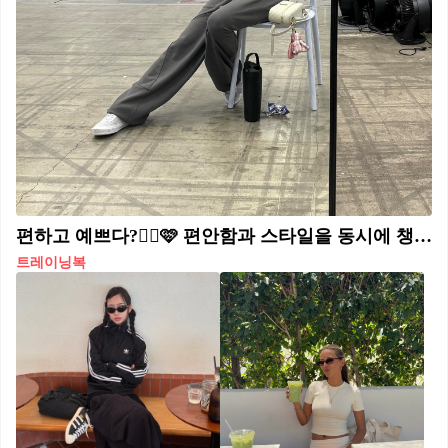
편하고 예쁘다?🙂‍↕️🩷 편안함과 스타일을 동시에 챙기는 완벽한 트레이닝룩🏃‍♀️
트레이닝복