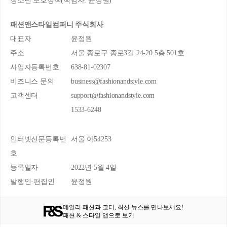
청소년 보호정책(책임자: 윤정원)
패션앤스타일컴퍼니 주식회사
대표자
윤정원
주소
서울 종로구 종로3길 24-20 5층 501호
사업자등록번호
638-81-02307
비즈니스 문의
business@fashionandstyle.com
고객센터
support@fashionandstyle.com
1533-6248
인터넷신문등록번
서울 아54253
호
등록일자
2022년 5월 4일
발행인·편집인
윤정원
데일리 패션과 코디, 최신 뉴스를 만나보세요!
패션 & 스타일 앱으로 보기