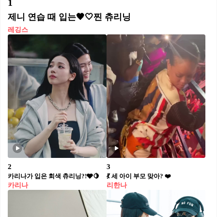
1
제니 연습 때 입는🖤🤍찐 츄리닝
레깅스
2
3
카리나가 입은 회색 츄리닝?!🩶🍋
💃 세 아이 부모 맞아? ❤️
카리나
리한나