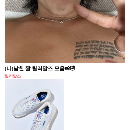
(니)남친 짤 릴러말즈 모음📸🤣
릴러말즈