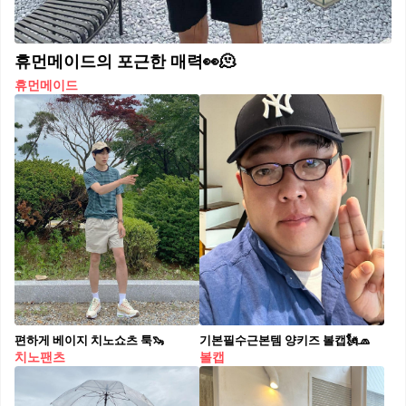
휴먼메이드의 포근한 매력👀🫠
휴먼메이드
편하게 베이지 치노쇼츠 툭🦦
기본필수근본템 양키즈 볼캡🗽🧢
치노팬츠
볼캡