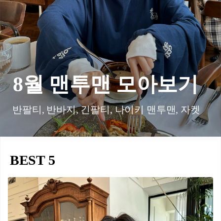
8월 맨투맨 모아보기
반팔티, 반바지, 긴팔티, 나이키 맨투맨, 자켓
BEST 5