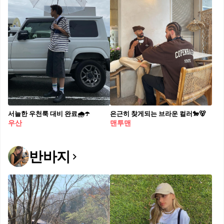
서늘한 우천룩 대비 완료🌧☂️
은근히 찾게되는 브라운 컬러🐎🐻
우산
맨투맨
반바지