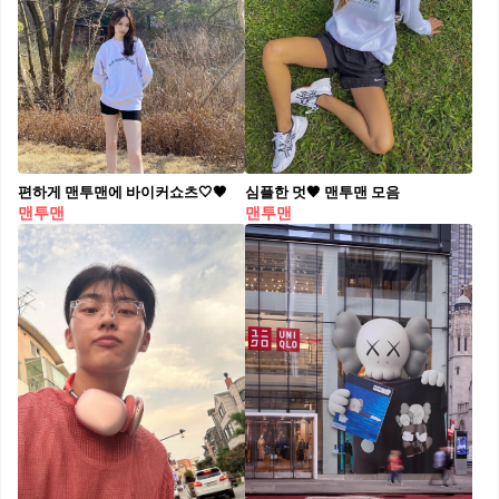
편하게 맨투맨에 바이커쇼츠🤍🖤
심플한 멋🖤 맨투맨 모음
맨투맨
맨투맨