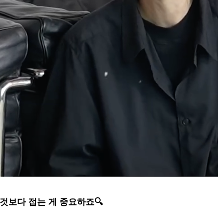
것보다 접는 게 중요하죠🔍