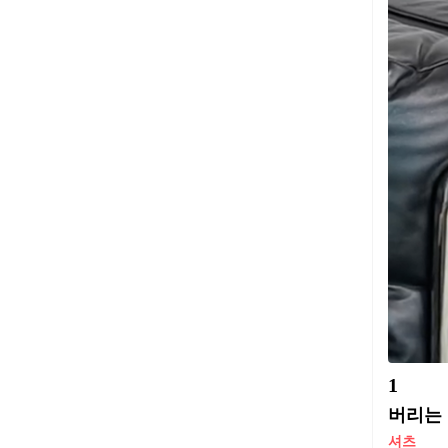
1
버리는 
셔츠