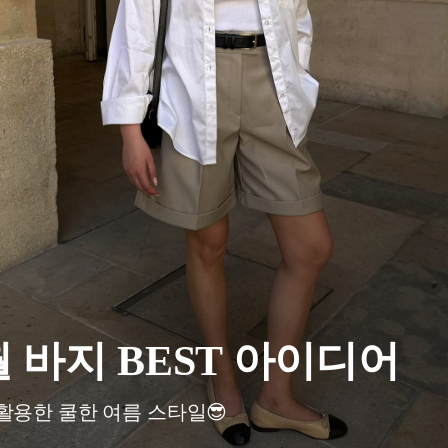
월 바지 BEST 아이디어
활용한 쿨한 여름 스타일😎