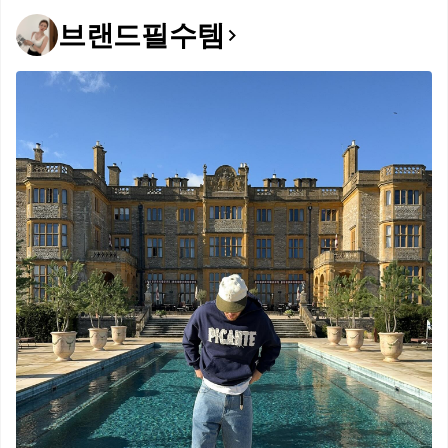
브랜드필수템