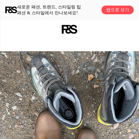
새로운 패션, 트렌드, 스타일링 팁
앱으로 보기
패션 & 스타일에서 만나보세요!