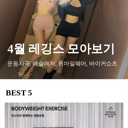
4월 레깅스 모아보기
운동자극, 애슬레저, 원마일웨어, 바이커쇼츠
BEST 5