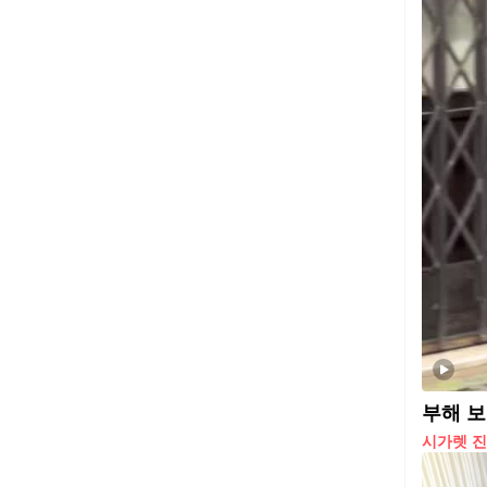
시가렛 진