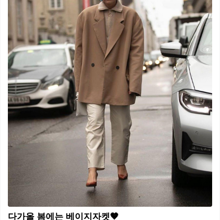
다가올 봄에는 베이지자켓🤎