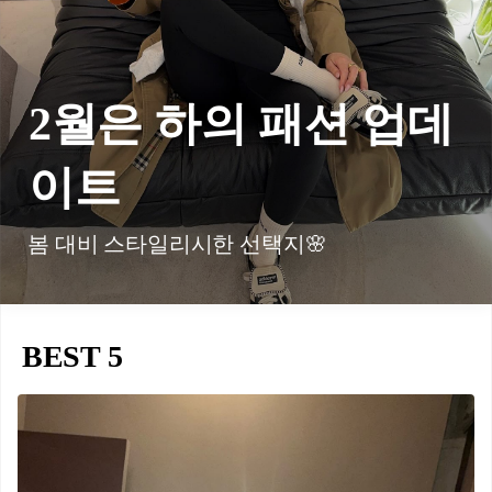
2월은 하의 패션 업데
이트
봄 대비 스타일리시한 선택지🌸
BEST 5