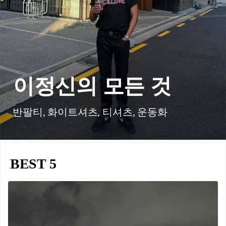
이정신의 모든 것
반팔티, 화이트셔츠, 티셔츠, 운동화
BEST 5