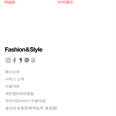
데상트
JJJ자운드
회사소개
서비스 소개
이용약관
개인정보처리방침
위치기반서비스 이용약관
청소년 보호정책(책임자: 윤정원)