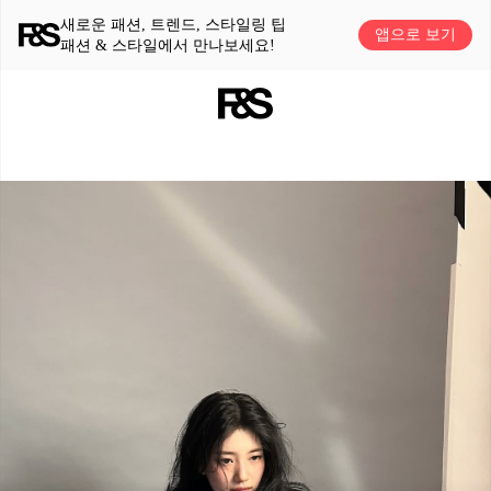
새로운 패션, 트렌드, 스타일링 팁
앱으로 보기
패션 & 스타일에서 만나보세요!