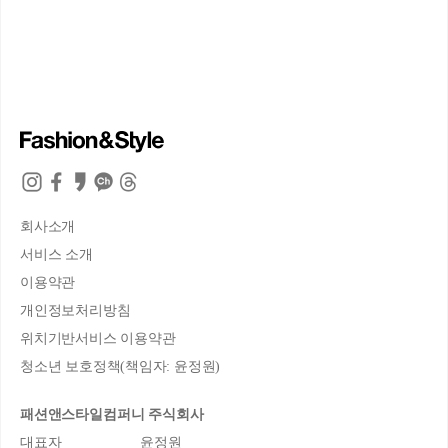
회사소개
서비스 소개
이용약관
개인정보처리방침
위치기반서비스 이용약관
청소년 보호정책(책임자: 윤정원)
패션앤스타일컴퍼니 주식회사
대표자
윤정원