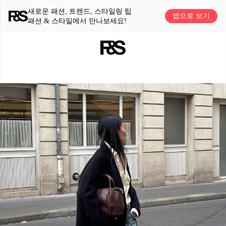
새로운 패션, 트렌드, 스타일링 팁
앱으로 보기
패션 & 스타일에서 만나보세요!