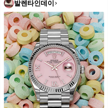
발렌타인데이