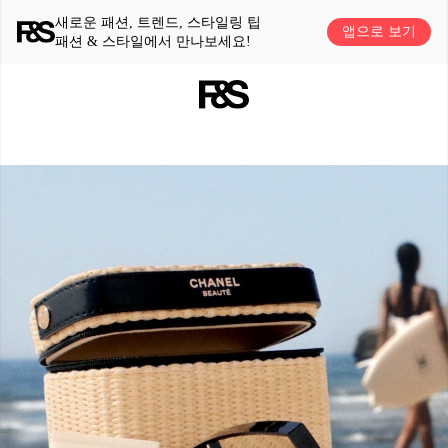
새로운 패션, 트렌드, 스타일링 팁
앱으로 보기
패션 & 스타일에서 만나보세요!