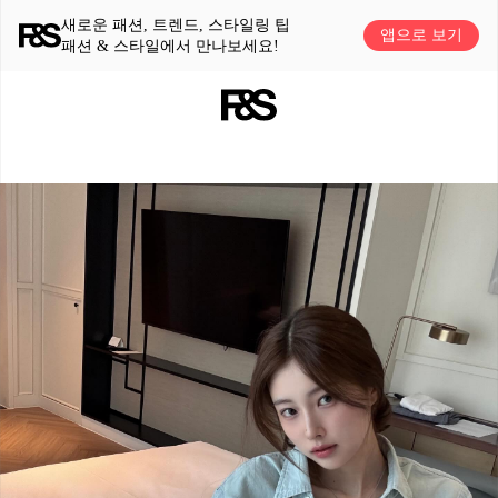
새로운 패션, 트렌드, 스타일링 팁
앱으로 보기
패션 & 스타일에서 만나보세요!