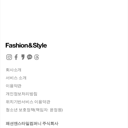
회사소개
서비스 소개
이용약관
개인정보처리방침
위치기반서비스 이용약관
청소년 보호정책(책임자: 윤정원)
패션앤스타일컴퍼니 주식회사