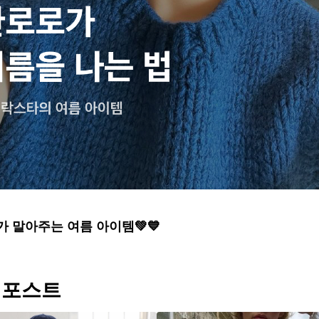
 말아주는 여름 아이템💚💙
 포스트