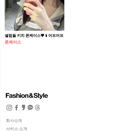
셀럽들 키치 폰케이스💖📱어프어프
폰케이스
회사소개
서비스 소개