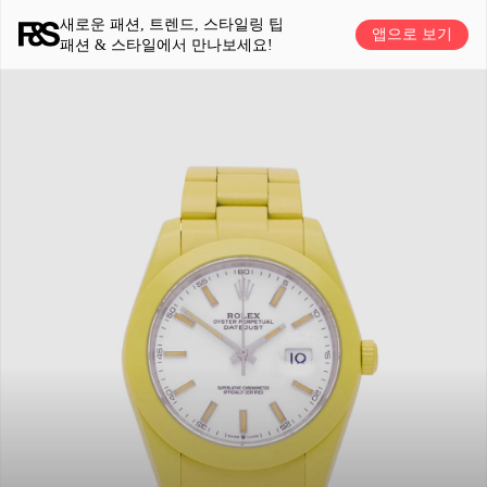
새로운 패션, 트렌드, 스타일링 팁
앱으로 보기
패션 & 스타일에서 만나보세요!