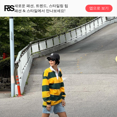
새로운 패션, 트렌드, 스타일링 팁
앱으로 보기
패션 & 스타일에서 만나보세요!