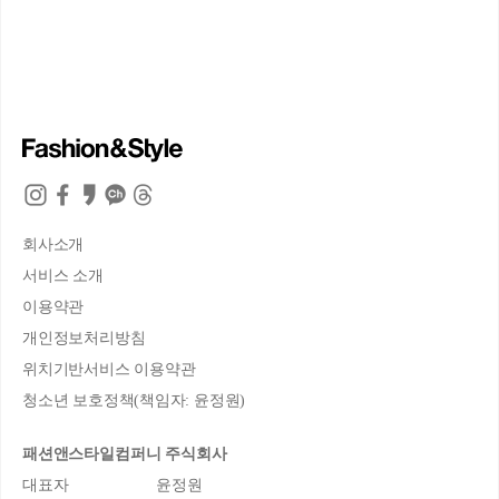
회사소개
서비스 소개
이용약관
개인정보처리방침
위치기반서비스 이용약관
청소년 보호정책(책임자: 윤정원)
패션앤스타일컴퍼니 주식회사
대표자
윤정원