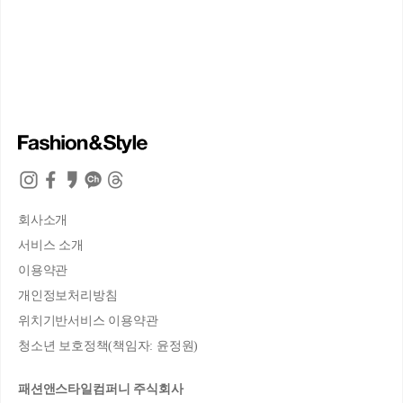
회사소개
서비스 소개
이용약관
개인정보처리방침
위치기반서비스 이용약관
청소년 보호정책(책임자: 윤정원)
패션앤스타일컴퍼니 주식회사