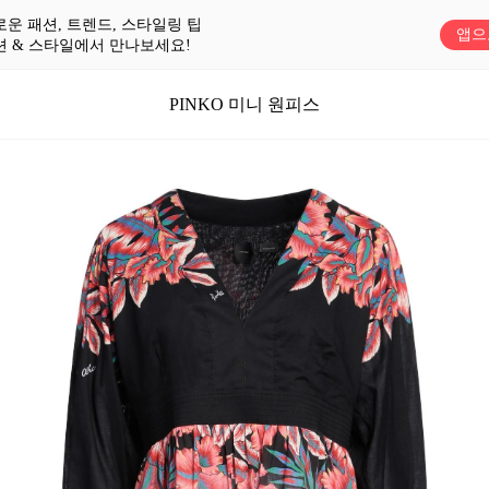
로운 패션, 트렌드, 스타일링 팁
앱으
션 & 스타일에서 만나보세요!
PINKO 미니 원피스