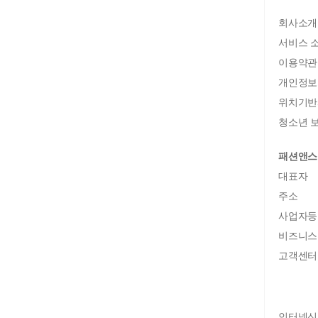
회사소개
서비스 
이용약관
개인정보
위치기반
청소년 보
패션앤스
대표자
주소
사업자등
비즈니스
고객센터
인터넷신