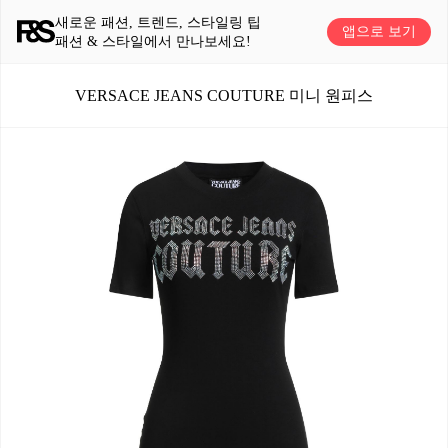
새로운 패션, 트렌드, 스타일링 팁
앱으로 보기
패션 & 스타일에서 만나보세요!
VERSACE JEANS COUTURE 미니 원피스